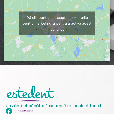
Dă clic pentru a accepta cookie-urile
pentru marketing și pentru a activa acest
conținut
Un zâmbet sănătos înseamnă un pacient fericit.
Estedent